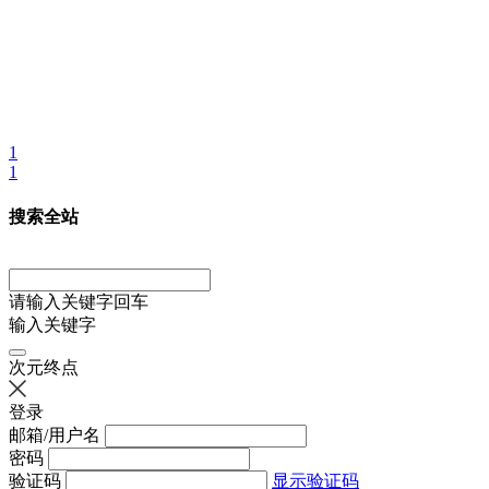
1
1
搜索全站
请输入关键字回车
输入关键字
次元终点
登录
邮箱/用户名
密码
验证码
显示验证码