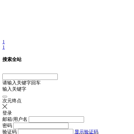
1
1
搜索全站
请输入关键字回车
输入关键字
次元终点
登录
邮箱/用户名
密码
验证码
显示验证码