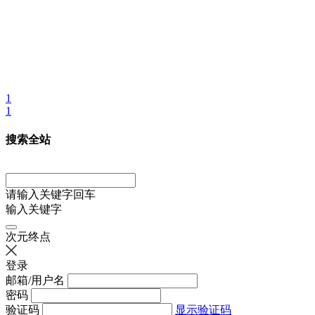
1
1
搜索全站
请输入关键字回车
输入关键字
次元终点
登录
邮箱/用户名
密码
验证码
显示验证码