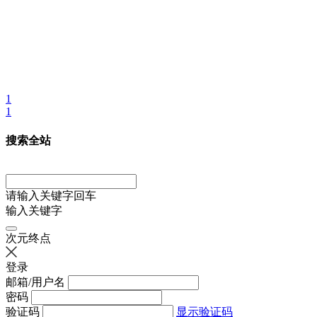
1
1
搜索全站
请输入关键字回车
输入关键字
次元终点
登录
邮箱/用户名
密码
验证码
显示验证码