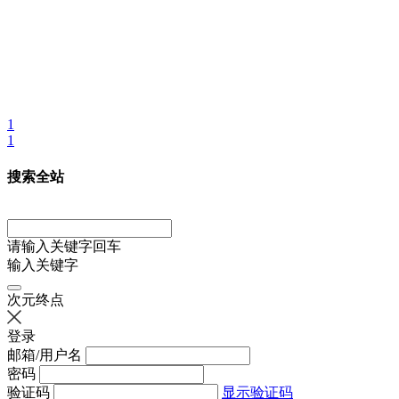
1
1
搜索全站
请输入关键字回车
输入关键字
次元终点
登录
邮箱/用户名
密码
验证码
显示验证码