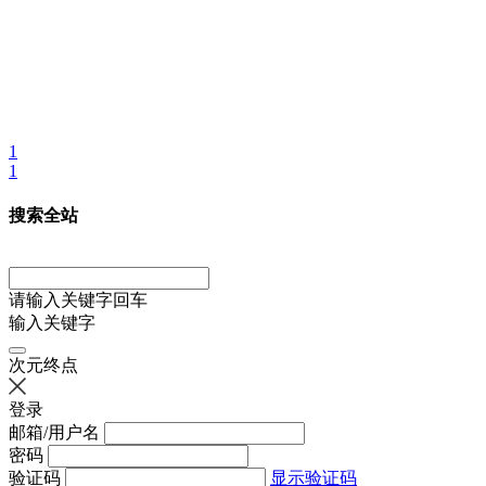
1
1
搜索全站
请输入关键字回车
输入关键字
次元终点
登录
邮箱/用户名
密码
验证码
显示验证码