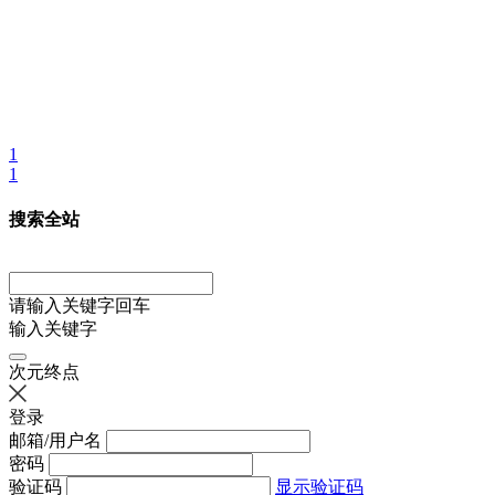
1
1
搜索全站
请输入关键字回车
输入关键字
次元终点
登录
邮箱/用户名
密码
验证码
显示验证码