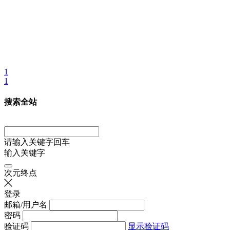
1
1
搜索全站
请输入关键字回车
输入关键字
次元终点
登录
邮箱/用户名
密码
验证码
显示验证码