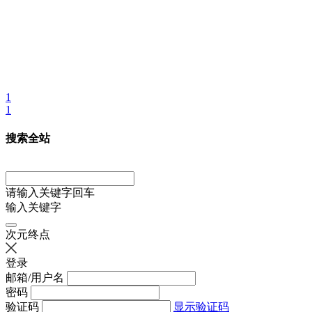
1
1
搜索全站
请输入关键字回车
输入关键字
次元终点
登录
邮箱/用户名
密码
验证码
显示验证码