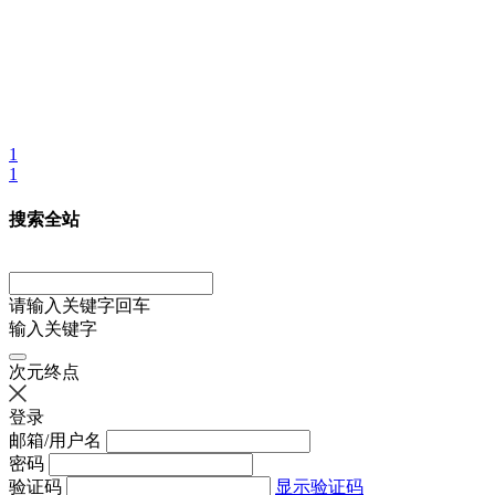
1
1
搜索全站
请输入关键字回车
输入关键字
次元终点
登录
邮箱/用户名
密码
验证码
显示验证码