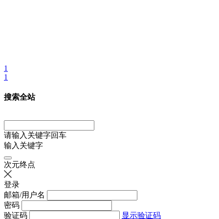
1
1
搜索全站
请输入关键字回车
输入关键字
次元终点
登录
邮箱/用户名
密码
验证码
显示验证码