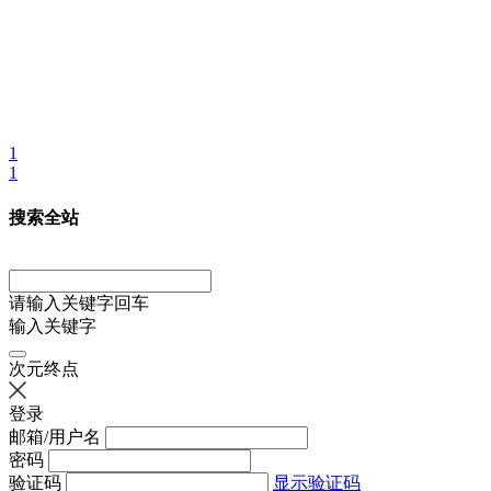
1
1
搜索全站
请输入关键字回车
输入关键字
次元终点
登录
邮箱/用户名
密码
验证码
显示验证码