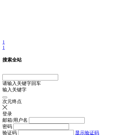
1
1
搜索全站
请输入关键字回车
输入关键字
次元终点
登录
邮箱/用户名
密码
验证码
显示验证码