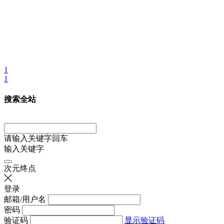
1
1
搜索全站
请输入关键字回车
输入关键字
次元终点
登录
邮箱/用户名
密码
验证码
显示验证码