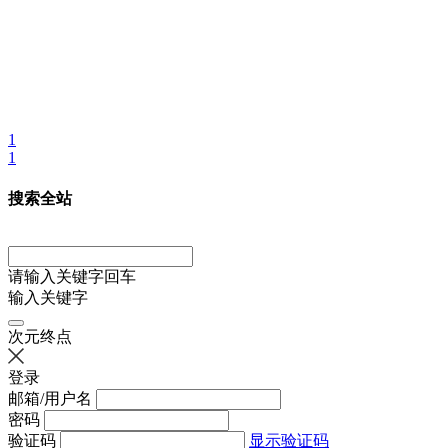
1
1
搜索全站
请输入关键字回车
输入关键字
次元终点
登录
邮箱/用户名
密码
验证码
显示验证码