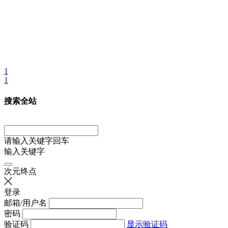
1
1
搜索全站
请输入关键字回车
输入关键字
次元终点
登录
邮箱/用户名
密码
验证码
显示验证码