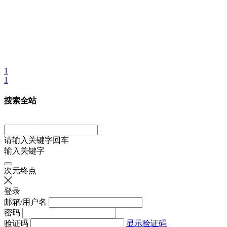
1
1
搜索全站
请输入关键字回车
输入关键字
次元终点
登录
邮箱/用户名
密码
验证码
显示验证码